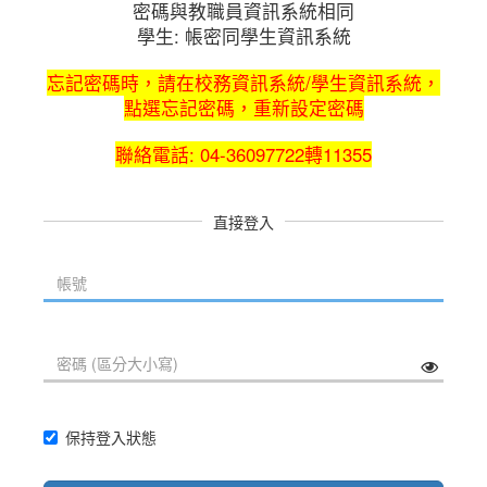
密碼與教職員資訊系統相同
學生: 帳密同學生資訊系統
忘記密碼時，請在校務資訊系統/學生資訊系統，
點選忘記密碼，重新設定密碼
聯絡電話: 04-36097722轉11355
直接登入
保持登入狀態