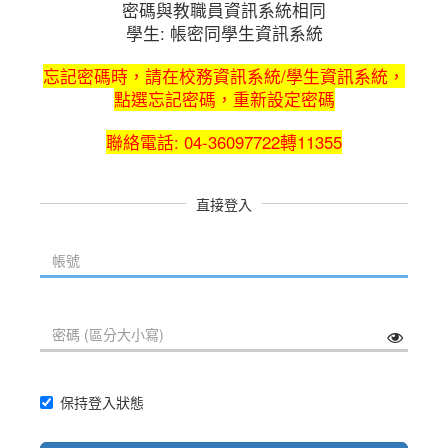
密碼與教職員資訊系統相同
學生: 帳密同學生資訊系統
忘記密碼時，請在校務資訊系統/學生資訊系統，
點選忘記密碼，重新設定密碼
聯絡電話: 04-36097722轉11355
直接登入
保持登入狀態